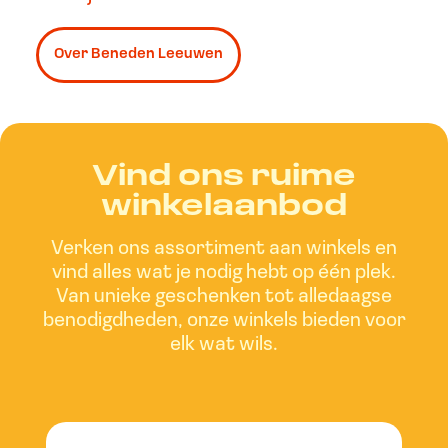
Over Beneden Leeuwen
Vind ons ruime
winkelaanbod
Verken ons assortiment aan winkels en
vind alles wat je nodig hebt op één plek.
Van unieke geschenken tot alledaagse
benodigdheden, onze winkels bieden voor
elk wat wils.