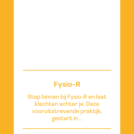
Fysio-R
Stap binnen bij Fysio-R en laat
klachten achter je. Deze
vooruitstrevende praktijk,
gestart in...