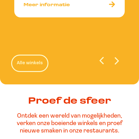
Meer informatie
Alle winkels
Proef de sfeer
Ontdek een wereld van mogelijkheden,
verken onze boeiende winkels en proef
nieuwe smaken in onze restaurants.