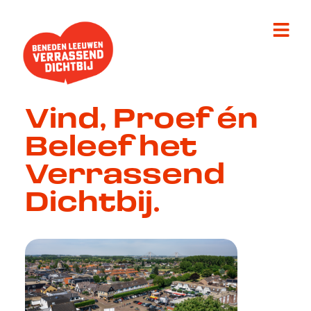
Vind, Proef én
Beleef het
Verrassend
Dichtbij.