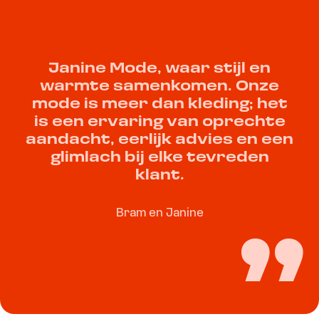
Janine Mode, waar stijl en
warmte samenkomen. Onze
mode is meer dan kleding; het
is een ervaring van oprechte
aandacht, eerlijk advies en een
glimlach bij elke tevreden
klant.
Bram en Janine