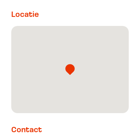
Locatie
Contact