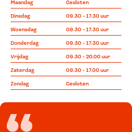
Maandag
Gesloten
Dinsdag
09.30 - 17.30 uur
Woensdag
09.30 - 17.30 uur
Donderdag
09.30 - 17.30 uur
Vrijdag
09.30 - 20.00 uur
Zaterdag
09.30 - 17.00 uur
Zondag
Gesloten