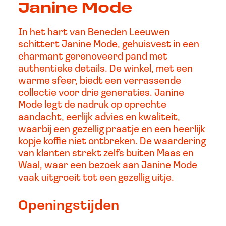
Janine Mode
In het hart van Beneden Leeuwen
schittert Janine Mode, gehuisvest in een
charmant gerenoveerd pand met
authentieke details. De winkel, met een
warme sfeer, biedt een verrassende
collectie voor drie generaties. Janine
Mode legt de nadruk op oprechte
aandacht, eerlijk advies en kwaliteit,
waarbij een gezellig praatje en een heerlijk
kopje koffie niet ontbreken. De waardering
van klanten strekt zelfs buiten Maas en
Waal, waar een bezoek aan Janine Mode
vaak uitgroeit tot een gezellig uitje.
Openingstijden