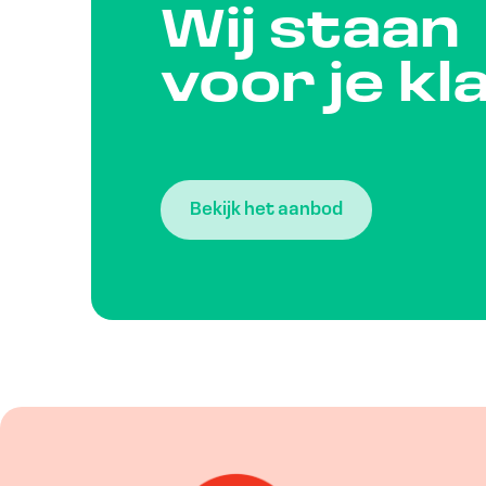
Wij staan
voor je kl
Bekijk het aanbod