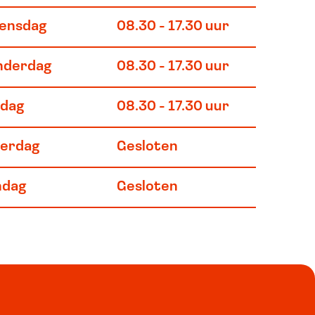
ensdag
08.30 - 17.30 uur
nderdag
08.30 - 17.30 uur
jdag
08.30 - 17.30 uur
terdag
Gesloten
ndag
Gesloten