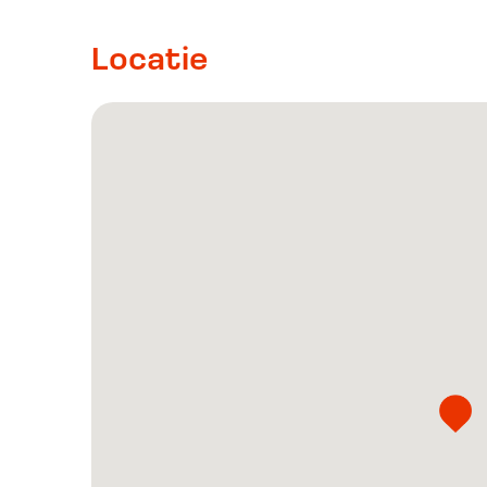
Locatie