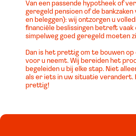
Van een passende hypotheek of ver
geregeld pensioen of de bankzaken 
en beleggen): wij ontzorgen u volled
financiële beslissingen betreft vaa
simpelweg goed geregeld moeten zi
Dan is het prettig om te bouwen op 
voor u neemt. Wij bereiden het pro
begeleiden u bij elke stap. Niet all
als er iets in uw situatie verandert
prettig!