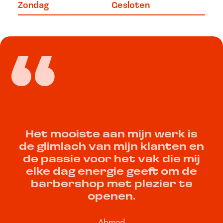
Zondag
Gesloten
Het mooiste aan mijn werk is
de glimlach van mijn klanten en
de passie voor het vak die mij
elke dag energie geeft om de
barbershop met plezier te
openen.