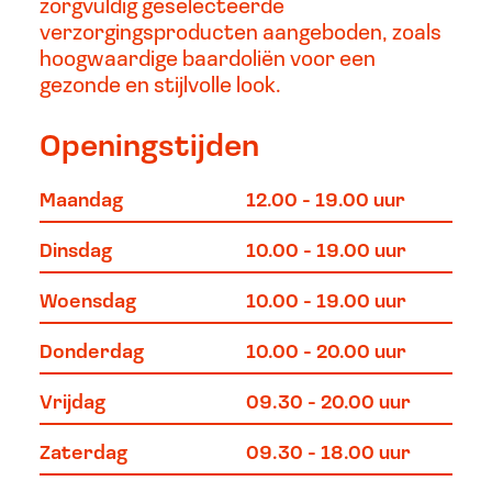
zorgvuldig geselecteerde
verzorgingsproducten aangeboden, zoals
hoogwaardige baardoliën voor een
gezonde en stijlvolle look.
Openingstijden
Maandag
12.00 - 19.00 uur
Dinsdag
10.00 - 19.00 uur
Woensdag
10.00 - 19.00 uur
Donderdag
10.00 - 20.00 uur
Vrijdag
09.30 - 20.00 uur
Zaterdag
09.30 - 18.00 uur