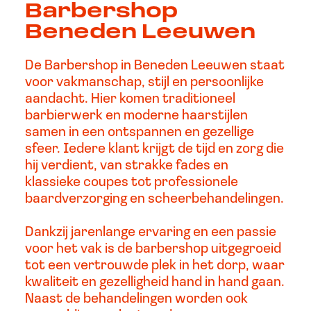
Barbershop
Beneden Leeuwen
De Barbershop in Beneden Leeuwen staat
voor vakmanschap, stijl en persoonlijke
aandacht. Hier komen traditioneel
barbierwerk en moderne haarstijlen
samen in een ontspannen en gezellige
sfeer. Iedere klant krijgt de tijd en zorg die
hij verdient, van strakke fades en
klassieke coupes tot professionele
baardverzorging en scheerbehandelingen.
Dankzij jarenlange ervaring en een passie
voor het vak is de barbershop uitgegroeid
tot een vertrouwde plek in het dorp, waar
kwaliteit en gezelligheid hand in hand gaan.
Naast de behandelingen worden ook