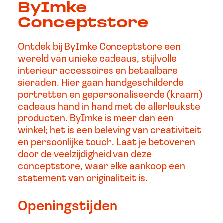
ByImke
Conceptstore
Ontdek bij ByImke Conceptstore een
wereld van unieke cadeaus, stijlvolle
interieur accessoires en betaalbare
sieraden. Hier gaan handgeschilderde
portretten en gepersonaliseerde (kraam)
cadeaus hand in hand met de allerleukste
producten. ByImke is meer dan een
winkel; het is een beleving van creativiteit
en persoonlijke touch. Laat je betoveren
door de veelzijdigheid van deze
conceptstore, waar elke aankoop een
statement van originaliteit is.
Openingstijden