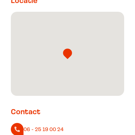
Locatie
Contact
06 - 25 19 00 24