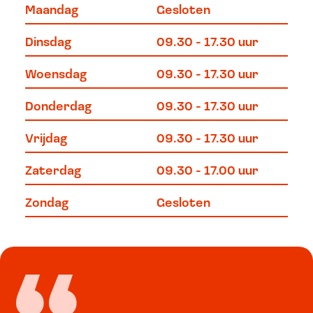
Maandag
Gesloten
Dinsdag
09.30 - 17.30 uur
Woensdag
09.30 - 17.30 uur
Donderdag
09.30 - 17.30 uur
Vrijdag
09.30 - 17.30 uur
Zaterdag
09.30 - 17.00 uur
Zondag
Gesloten