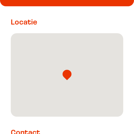
Locatie
Contact