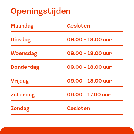
Openingstijden
Maandag
Gesloten
Dinsdag
09.00 - 18.00 uur
Woensdag
09.00 - 18.00 uur
Donderdag
09.00 - 18.00 uur
Vrijdag
09.00 - 18.00 uur
Zaterdag
09.00 - 17.00 uur
Zondag
Gesloten