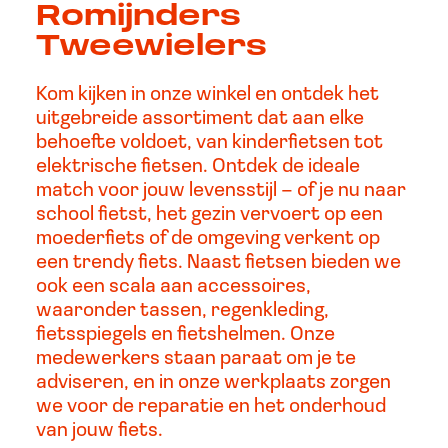
Romijnders
Tweewielers
Kom kijken in onze winkel en ontdek het
uitgebreide assortiment dat aan elke
behoefte voldoet, van kinderfietsen tot
elektrische fietsen. Ontdek de ideale
match voor jouw levensstijl – of je nu naar
school fietst, het gezin vervoert op een
moederfiets of de omgeving verkent op
een trendy fiets. Naast fietsen bieden we
ook een scala aan accessoires,
waaronder tassen, regenkleding,
fietsspiegels en fietshelmen. Onze
medewerkers staan paraat om je te
adviseren, en in onze werkplaats zorgen
we voor de reparatie en het onderhoud
van jouw fiets.