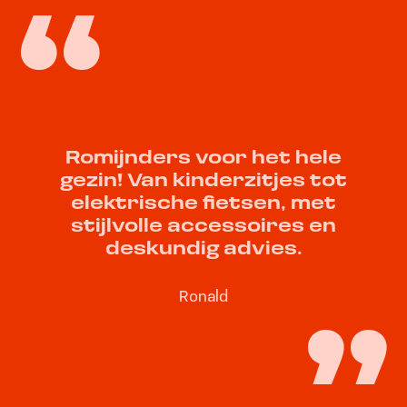
Romijnders voor het hele
gezin! Van kinderzitjes tot
elektrische fietsen, met
stijlvolle accessoires en
deskundig advies.
Ronald